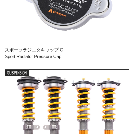
スポーツラジエタキャップ C
Sport Radiator Pressure Cap
SUSPENSION