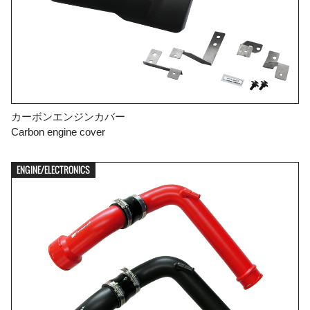
カーボンエンジンカバー
Carbon engine cover
ENGINE/ELECTRONICS