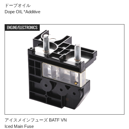
ドープオイル
Dope OIL *Additive
ENGINE/ELECTRONICS
アイスメインフューズ BATF VN
Iced Main Fuse