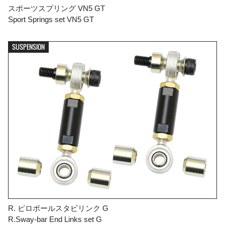
スポーツスプリング VN5 GT
Sport Springs set VN5 GT
SUSPENSION
R. ピロボールスタビリンク G
R.Sway-bar End Links set G