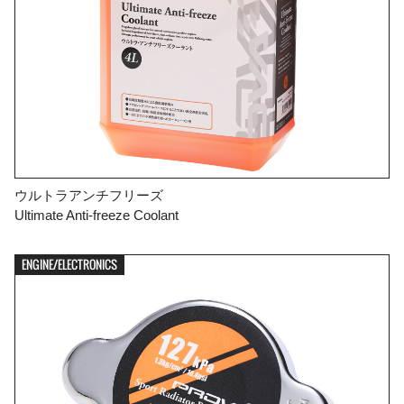
ウルトラアンチフリーズ
Ultimate Anti-freeze Coolant
ENGINE/ELECTRONICS