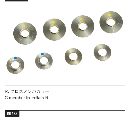
R. クロスメンバカラー
C.member fix collars R
INTAKE