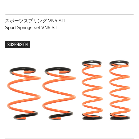
スポーツスプリング VN5 STI
Sport Springs set VN5 STI
SUSPENSION