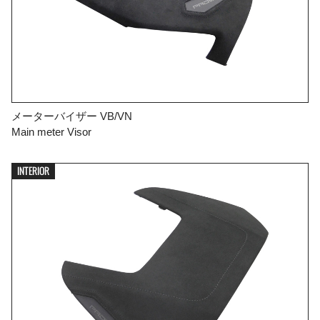
メーターバイザー VB/VN
Main meter Visor
INTERIOR