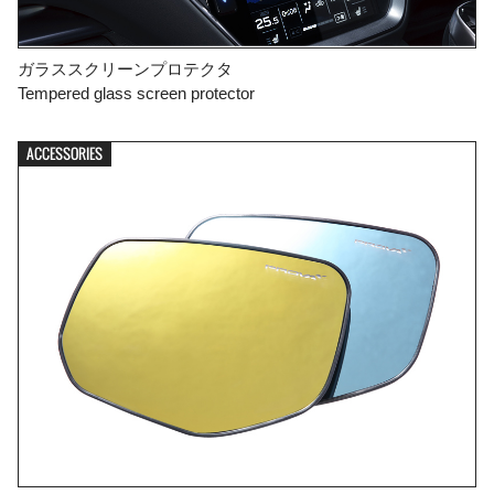
ガラススクリーンプロテクタ
Tempered glass screen protector
ACCESSORIES