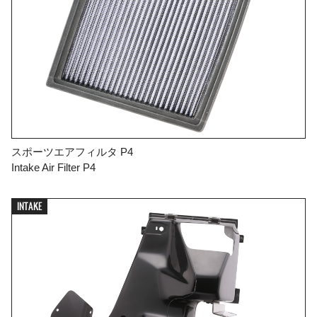
スポーツエアフィルタ P4
Intake Air Filter P4
INTAKE