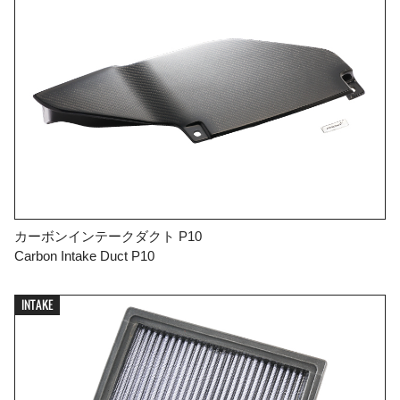
カーボンインテークダクト P10
Carbon Intake Duct P10
INTAKE