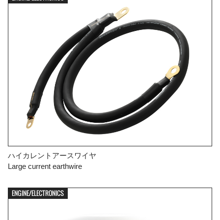
ハイカレントアースワイヤ
Large current earthwire
ENGINE/ELECTRONICS