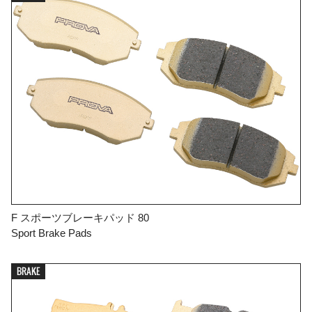
F スポーツブレーキパッド 80
Sport Brake Pads
BRAKE