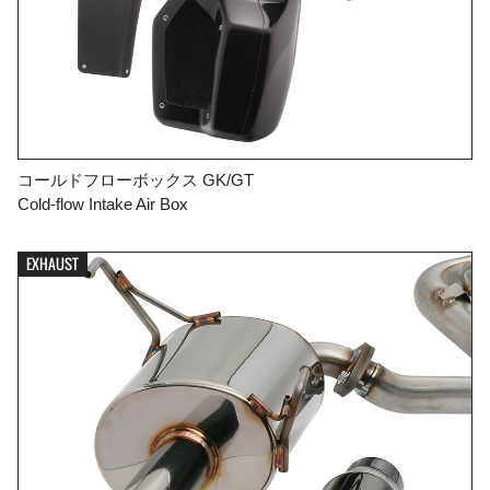
コールドフローボックス GK/GT
Cold-flow Intake Air Box
EXHAUST