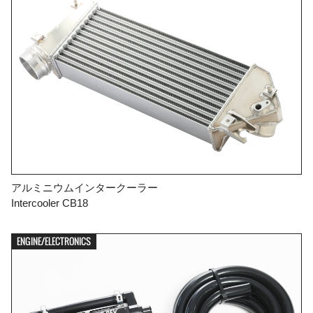
アルミニウムインタークーラー
Intercooler CB18
ENGINE/ELECTRONICS