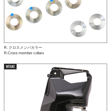
R. クロスメンバカラー
R.Cross-member collars
INTAKE