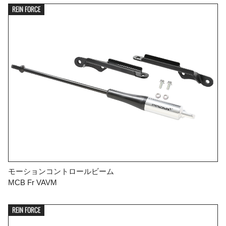
REIN FORCE
モーションコントロールビーム
MCB Fr VAVM
REIN FORCE