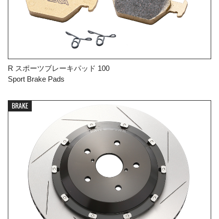
R スポーツブレーキパッド 100
Sport Brake Pads
BRAKE