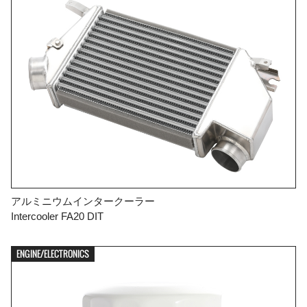
アルミニウムインタークーラー
Intercooler FA20 DIT
ENGINE/ELECTRONICS