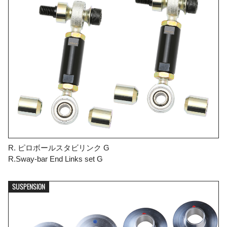
R. ピロボールスタビリンク G
R.Sway-bar End Links set G
SUSPENSION