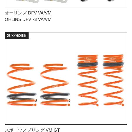
オーリンズ DFV VA/VM
OHLINS DFV kit VA/VM
SUSPENSION
スポーツスプリング VM GT