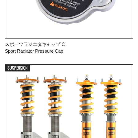
スポーツラジエタキャップ C
Sport Radiator Pressure Cap
SUSPENSION