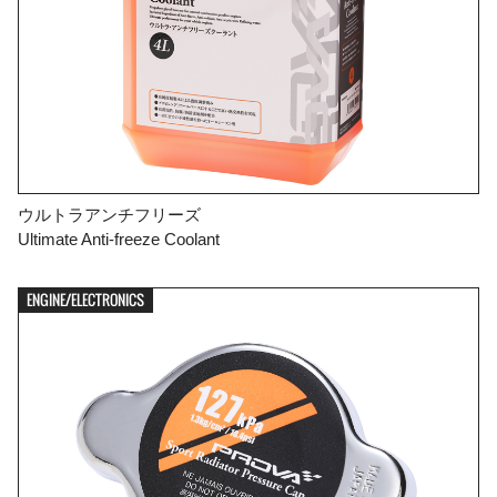
ウルトラアンチフリーズ
Ultimate Anti-freeze Coolant
ENGINE/ELECTRONICS