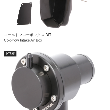
コールドフローボックス DIT
Cold-flow Intake Air Box
INTAKE