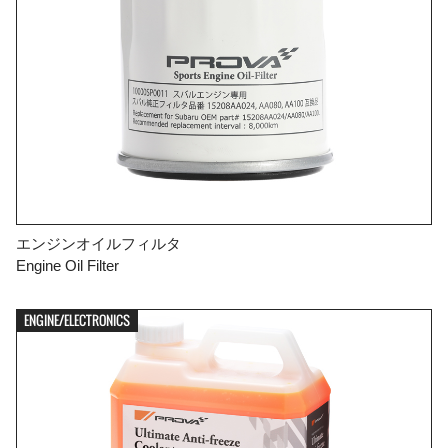
エンジンオイルフィルタ
Engine Oil Filter
ENGINE/ELECTRONICS