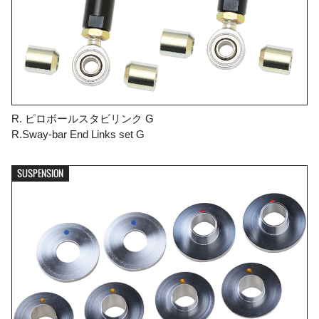
R. ピロボールスタビリンク G
R.Sway-bar End Links set G
SUSPENSION