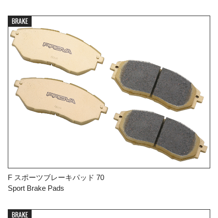
BRAKE
F スポーツブレーキパッド 70
Sport Brake Pads
BRAKE