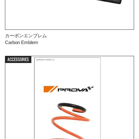
カーボンエンブレム
Carbon Emblem
ACCESSORIES