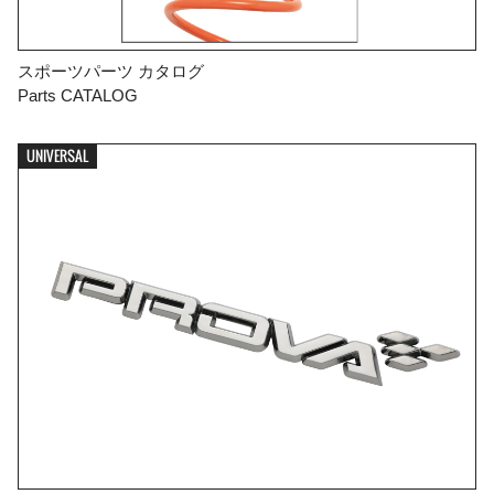
スポーツパーツ カタログ
Parts CATALOG
UNIVERSAL