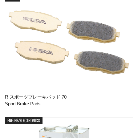
R スポーツブレーキパッド 70
Sport Brake Pads
ENGINE/ELECTRONICS