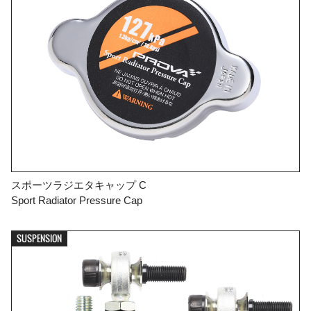
スポーツラジエタキャップ C
Sport Radiator Pressure Cap
SUSPENSION