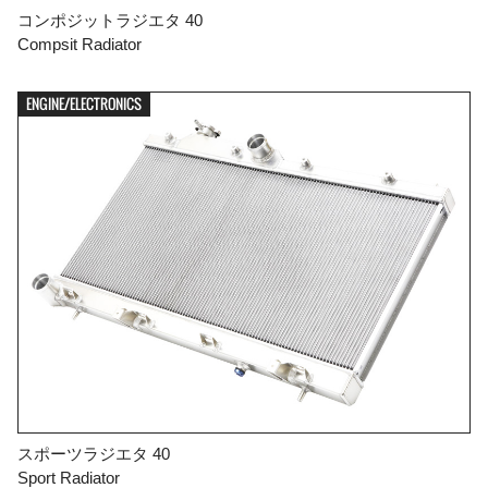
コンポジットラジエタ 40
Compsit Radiator
ENGINE/ELECTRONICS
スポーツラジエタ 40
Sport Radiator