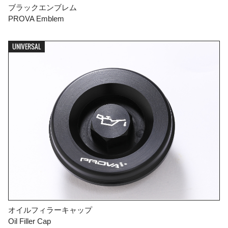
ブラックエンブレム
PROVA Emblem
UNIVERSAL
オイルフィラーキャップ
Oil Filler Cap