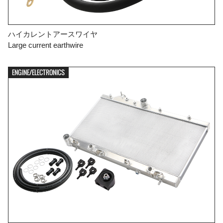
ハイカレントアースワイヤ
Large current earthwire
ENGINE/ELECTRONICS