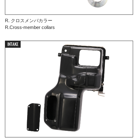
R. クロスメンバカラー
R.Cross-member collars
INTAKE