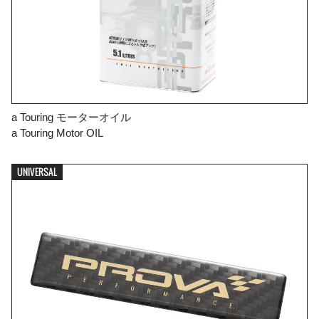
a Touring モーターオイル
a Touring Motor OIL
UNIVERSAL