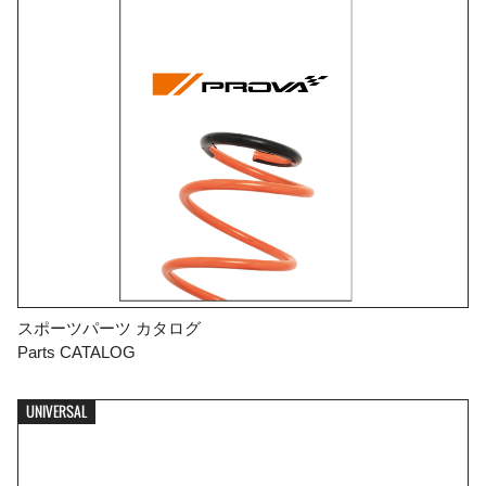
スポーツパーツ カタログ
Parts CATALOG
UNIVERSAL