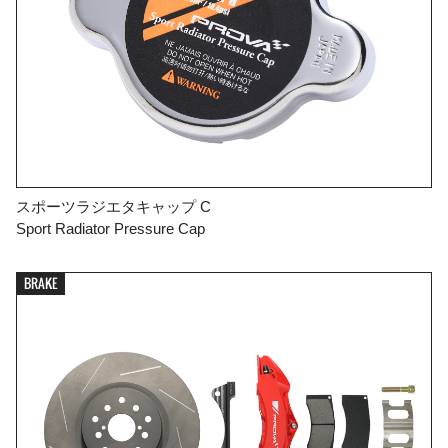
スポーツラジエタキャップ C
Sport Radiator Pressure Cap
BRAKE