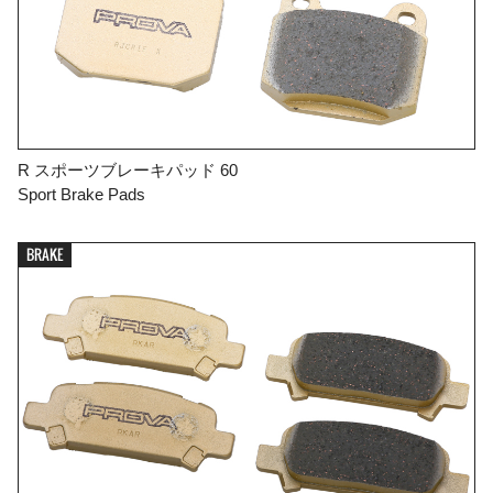
R スポーツブレーキパッド 60
Sport Brake Pads
BRAKE