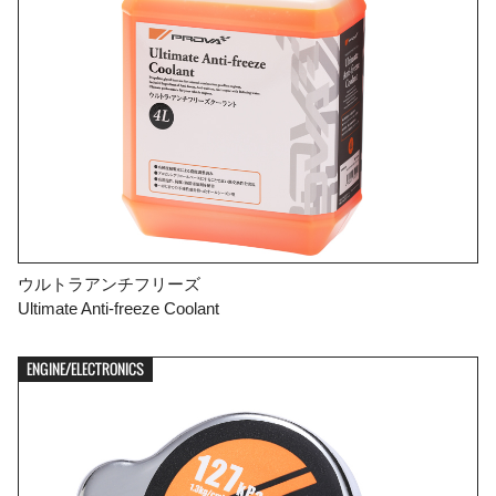
ウルトラアンチフリーズ
Ultimate Anti-freeze Coolant
ENGINE/ELECTRONICS