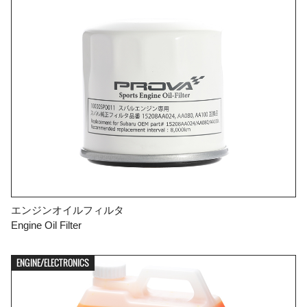
エンジンオイルフィルタ
Engine Oil Filter
ENGINE/ELECTRONICS