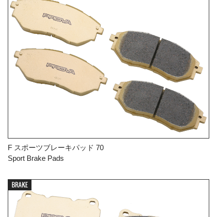
F スポーツブレーキパッド 70
Sport Brake Pads
BRAKE