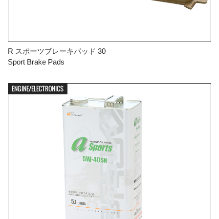
R スポーツブレーキパッド 30
Sport Brake Pads
ENGINE/ELECTRONICS