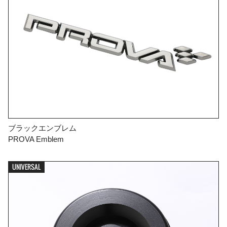
ブラックエンブレム
PROVA Emblem
UNIVERSAL