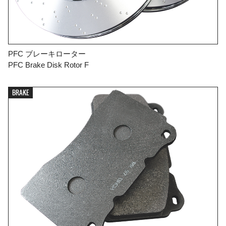
PFC ブレーキローター
PFC Brake Disk Rotor F
BRAKE