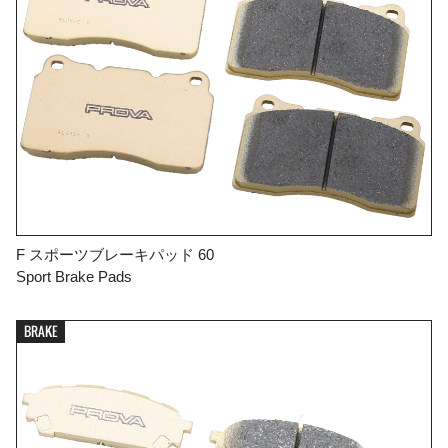
F スポーツブレーキパッド 60
Sport Brake Pads
BRAKE