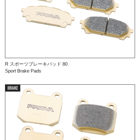
R スポーツブレーキパッド 80
Sport Brake Pads
BRAKE