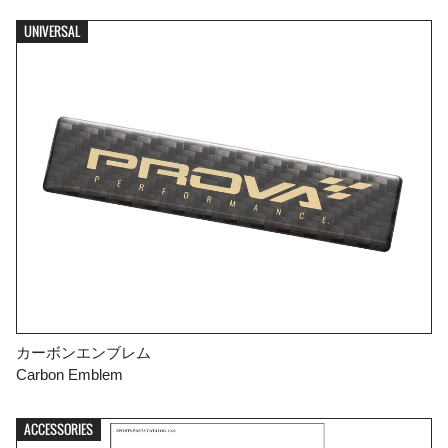
UNIVERSAL
カーボンエンブレム
Carbon Emblem
ACCESSORIES